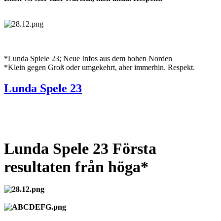
*Lunda Spiele 23; Neue Infos aus dem hohen Norden
*Klein gegen Groß oder umgekehrt, aber immerhin. Respekt.
Lunda Spele 23
Lunda Spele 23 Första
resultaten från höga*