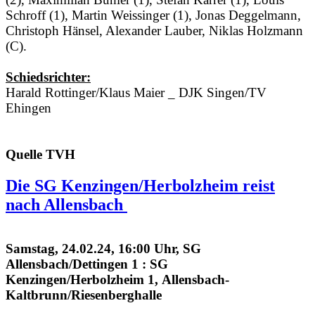
Schroff (1), Martin Weissinger (1), Jonas Deggelmann,
Christoph Hänsel, Alexander Lauber, Niklas Holzmann
(C).
Schiedsrichter:
Harald Rottinger/Klaus Maier _ DJK Singen/TV
Ehingen
Quelle TVH
Die SG Kenzingen/Herbolzheim reist
nach Allensbach
Samstag, 24.02.24, 16:00 Uhr, SG
Allensbach/Dettingen 1 : SG
Kenzingen/Herbolzheim 1,
Allensbach-
Kaltbrunn/Riesenberghalle