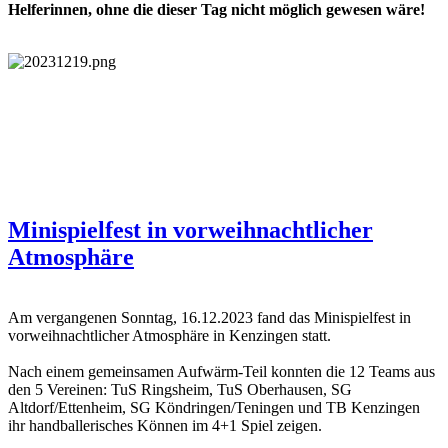
Helferinnen, ohne die dieser Tag nicht möglich gewesen wäre!
Minispielfest in vorweihnachtlicher
Atmosphäre
Am vergangenen Sonntag, 16.12.2023 fand das Minispielfest in
vorweihnachtlicher Atmosphäre in Kenzingen statt.
Nach einem gemeinsamen Aufwärm-Teil konnten die 12 Teams aus
den 5 Vereinen: TuS Ringsheim, TuS Oberhausen, SG
Altdorf/Ettenheim, SG Köndringen/Teningen und TB Kenzingen
ihr handballerisches Können im 4+1 Spiel zeigen.