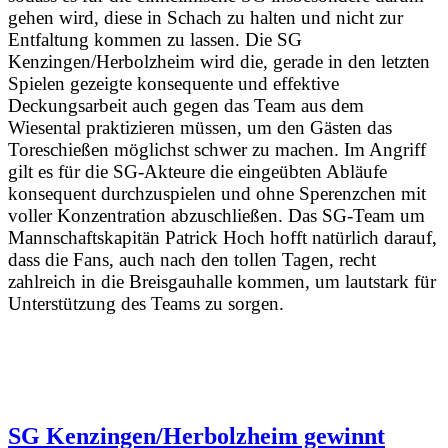
gehen wird, diese in Schach zu halten und nicht zur
Entfaltung kommen zu lassen. Die SG
Kenzingen/Herbolzheim wird die, gerade in den letzten
Spielen gezeigte konsequente und effektive
Deckungsarbeit auch gegen das Team aus dem
Wiesental praktizieren müssen, um den Gästen das
Toreschießen möglichst schwer zu machen. Im Angriff
gilt es für die SG-Akteure die eingeübten Abläufe
konsequent durchzuspielen und ohne Sperenzchen mit
voller Konzentration abzuschließen. Das SG-Team um
Mannschaftskapitän Patrick Hoch hofft natürlich darauf,
dass die Fans, auch nach den tollen Tagen, recht
zahlreich in die Breisgauhalle kommen, um lautstark für
Unterstützung des Teams zu sorgen.
SG Kenzingen/Herbolzheim gewinnt