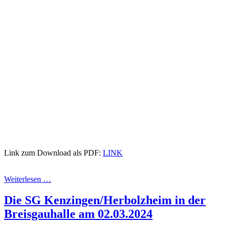
Link zum Download als PDF:
LINK
Weiterlesen …
Die SG Kenzingen/Herbolzheim in der
Breisgauhalle am 02.03.2024