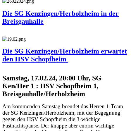
Die SG Kenzingen/Herbolzheim in der
Breisgauhalle
Die SG Kenzingen/Herbolzheim erwartet
den HSV Schopfheim
Samstag, 17.02.24, 20:00 Uhr, SG
Ken/Her 1 : HSV Schopfheim 1,
Breisgauhalle/Herbolzheim
Am kommenden Samstag beendet das Herren 1-Team
der SG Kenzingen/Herbolzheim, mit der Begegnung
gegen den HSV Schopfheim die 3-wöchige
Fastnachtspause. Der knappe aber enorm wichtige