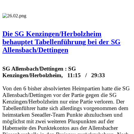
Die SG Kenzingen/Herbolzheim
behauptet Tabellenführung bei der SG
Allensbach/Dettingen
SG Allensbach/Dettingen : SG
Kenzingen/Herbolzheim, 11:15 / 29:33
Von den 6 bisher absolvierten Heimpartien hatte die SG
Allensbach/Dettingen vor der Partie gegen die SG
Kenzingen/Herbolzheim nur eine Partie verloren. Der
Tabellenführer hatte sich allerdings vorgenommen dem
heimstarken Seeadler-Team Punkte abzuluchsen und
möglichst mit zwei weiteren Pluspunkten auf der
Habenseite des Punktekontos aus der Allensbacher