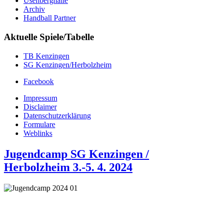
Üsenberghalle
Archiv
Handball Partner
Aktuelle Spiele/Tabelle
TB Kenzingen
SG Kenzingen/Herbolzheim
Facebook
Impressum
Disclaimer
Datenschutzerklärung
Formulare
Weblinks
Jugendcamp SG Kenzingen /
Herbolzheim 3.-5. 4. 2024