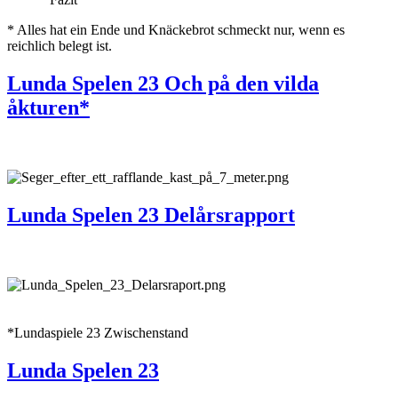
* Alles hat ein Ende und Knäckebrot schmeckt nur, wenn es
reichlich belegt ist.
Lunda Spelen 23 Och på den vilda
åkturen*
Lunda Spelen 23 Delårsrapport
*Lundaspiele 23 Zwischenstand
Lunda Spelen 23