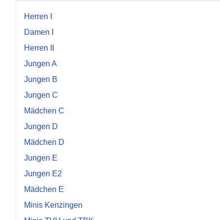
Herren I
Damen I
Herren II
Jungen A
Jungen B
Jungen C
Mädchen C
Jungen D
Mädchen D
Jungen E
Jungen E2
Mädchen E
Minis Kenzingen