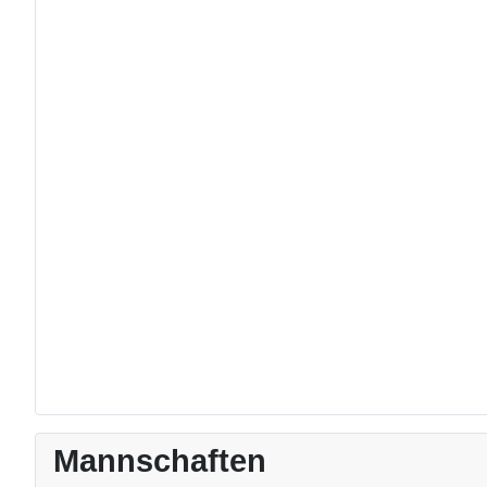
Mannschaften