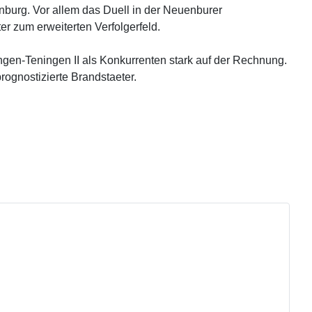
urg. Vor allem das Duell in der Neuenburer
er zum erweiterten Verfolgerfeld.
ngen-Teningen II als Konkurrenten stark auf der Rechnung.
rognostizierte Brandstaeter.