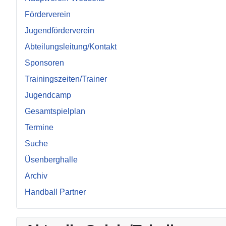
Förderverein
Jugendförderverein
Abteilungsleitung/Kontakt
Sponsoren
Trainingszeiten/Trainer
Jugendcamp
Gesamtspielplan
Termine
Suche
Üsenberghalle
Archiv
Handball Partner