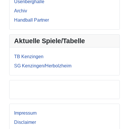
Üsenberghalle
Archiv
Handball Partner
Aktuelle Spiele/Tabelle
TB Kenzingen
SG Kenzingen/Herbolzheim
Facebook
Impressum
Disclaimer