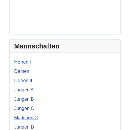
Mannschaften
Herren I
Damen I
Herren II
Jungen A
Jungen B
Jungen C
Mädchen C
Jungen D