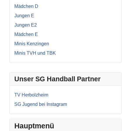
Mädchen D
Jungen E
Jungen E2
Mädchen E
Minis Kenzingen
Minis TVH und TBK
Unser SG Handball Partner
TV Herbolzheim
SG Jugend bei Instagram
Hauptmenü