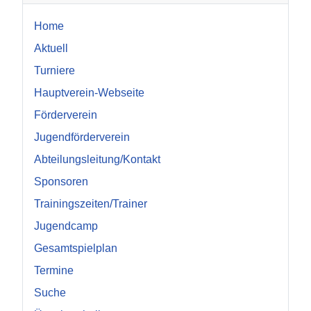
Home
Aktuell
Turniere
Hauptverein-Webseite
Förderverein
Jugendförderverein
Abteilungsleitung/Kontakt
Sponsoren
Trainingszeiten/Trainer
Jugendcamp
Gesamtspielplan
Termine
Suche