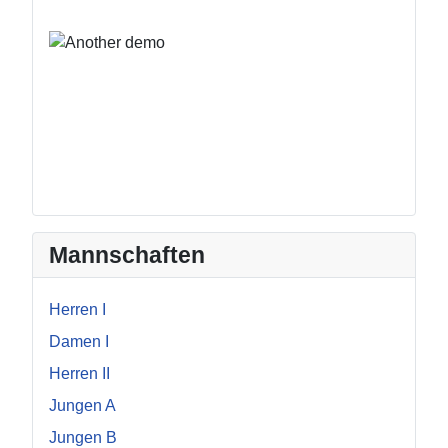
Mannschaften
Herren I
Damen I
Herren II
Jungen A
Jungen B