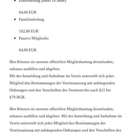
Einzelbeitrag (unter 18 Jahre)
64,00 EUR
Familienbeitrag
102,00 EUR
Passive Mitglieder
64,00 EUR
Hier Können sie unseren offiziellen Mitgliedsantrag downloaden,
zuhause ausfüllen und abgeben.
Mit der Anmeldung und Aufnahme im Verein unterwirft sich jedes
Mitglied den Bestimmungen der Vereinssatzung mit anhängenden
Ordnungen und den Vorschriften des Vereinsrechts nach §21 bis
§79 BGB.
Hier Können sie unseren offiziellen Mitgliedsantrag downloaden,
zuhause ausfüllen und abgeben. Mit der Anmeldung und Aufnahme im
Verein unterwirft sich jedes Mitglied den Bestimmungen der
Vereinssatzung mit anhängenden Ordnungen und den Vorschriften des