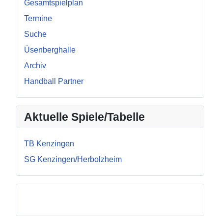
Gesamtspielplan
Termine
Suche
Üsenberghalle
Archiv
Handball Partner
Aktuelle Spiele/Tabelle
TB Kenzingen
SG Kenzingen/Herbolzheim
Facebook