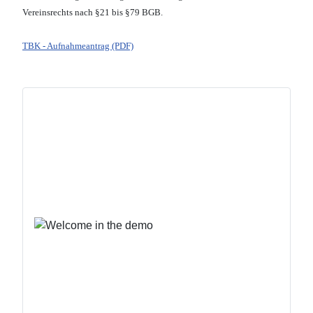
Vereinsrechts nach §21 bis §79 BGB.
TBK - Aufnahmeantrag (PDF)