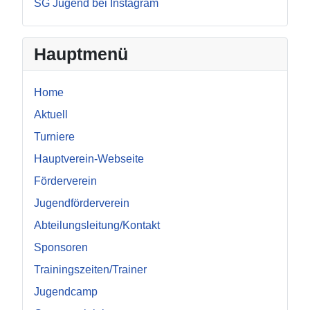
SG Jugend bei Instagram
Hauptmenü
Home
Aktuell
Turniere
Hauptverein-Webseite
Förderverein
Jugendförderverein
Abteilungsleitung/Kontakt
Sponsoren
Trainingszeiten/Trainer
Jugendcamp