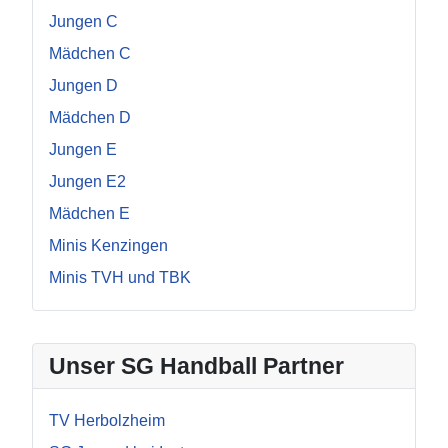
Jungen C
Mädchen C
Jungen D
Mädchen D
Jungen E
Jungen E2
Mädchen E
Minis Kenzingen
Minis TVH und TBK
Unser SG Handball Partner
TV Herbolzheim