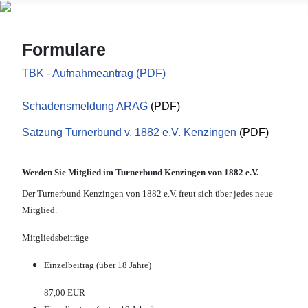
Formulare
TBK - Aufnahmeantrag (PDF)
Schadensmeldung ARAG
(PDF)
Satzung Turnerbund v. 1882 e,V. Kenzingen
(PDF)
Werden Sie Mitglied im Turnerbund Kenzingen von 1882 e.V.
Der Turnerbund Kenzingen von 1882 e.V. freut sich über jedes neue
Mitglied.
Mitgliedsbeiträge
Einzelbeitrag (über 18 Jahre)
87,00 EUR