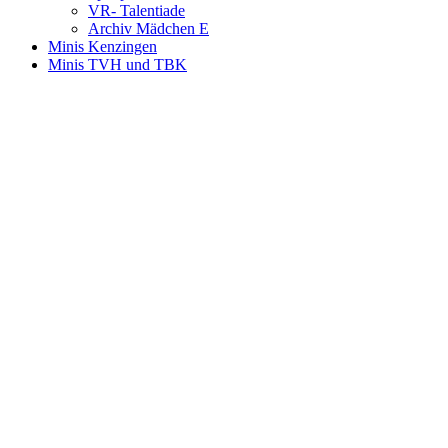
VR- Talentiade
Archiv Mädchen E
Minis Kenzingen
Minis TVH und TBK