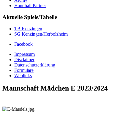
Archiv
Handball Partner
Aktuelle Spiele/Tabelle
TB Kenzingen
SG Kenzingen/Herbolzheim
Facebook
Impressum
Disclaimer
Datenschutzerklärung
Formulare
Weblinks
Mannschaft Mädchen E 2023/2024