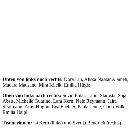
Unten von links nach rechts:
Dora Liu, Alissa Nassar Alameh,
Madara Matisane, Mira Kilcik, Emilia Hügle
Oben von links nach rechts:
Sevin Polat, Laura Starosta, Saja
Absis, Michelle Guarino, Lara Kern, Nele Reymann, Jaira
Stratmann, Amy Hüglin, Lya Fliehler, Paula Jenne, Carla Volk,
Emilia Haipl
Trainerinnen:
Isi Kern (links) und Svenja Bendrich (rechts)