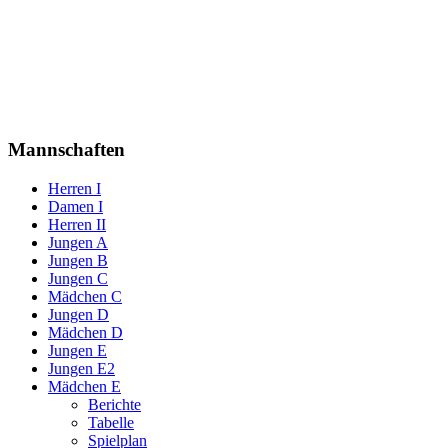
Mannschaften
Herren I
Damen I
Herren II
Jungen A
Jungen B
Jungen C
Mädchen C
Jungen D
Mädchen D
Jungen E
Jungen E2
Mädchen E
Berichte
Tabelle
Spielplan