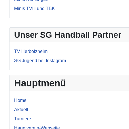
Minis TVH und TBK
Unser SG Handball Partner
TV Herbolzheim
SG Jugend bei Instagram
Hauptmenü
Home
Aktuell
Turniere
Hauptverein-Webseite