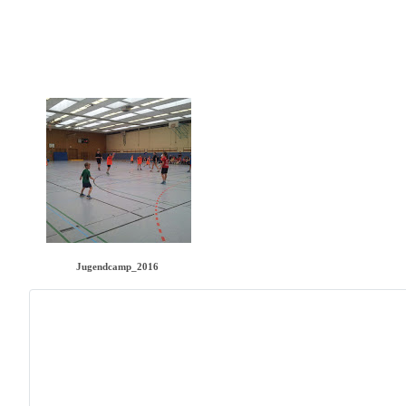
Jugendcamp_2016