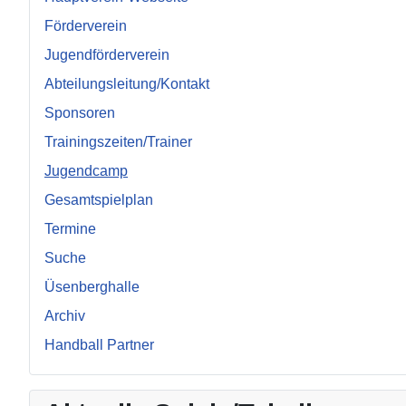
Förderverein
Jugendförderverein
Abteilungsleitung/Kontakt
Sponsoren
Trainingszeiten/Trainer
Jugendcamp
Gesamtspielplan
Termine
Suche
Üsenberghalle
Archiv
Handball Partner