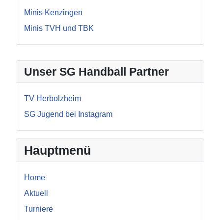
Minis Kenzingen
Minis TVH und TBK
Unser SG Handball Partner
TV Herbolzheim
SG Jugend bei Instagram
Hauptmenü
Home
Aktuell
Turniere