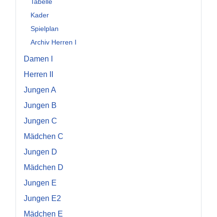
Tabelle
Kader
Spielplan
Archiv Herren I
Damen I
Herren II
Jungen A
Jungen B
Jungen C
Mädchen C
Jungen D
Mädchen D
Jungen E
Jungen E2
Mädchen E