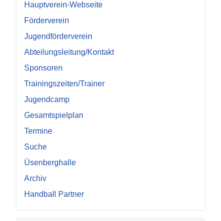
Hauptverein-Webseite
Förderverein
Jugendförderverein
Abteilungsleitung/Kontakt
Sponsoren
Trainingszeiten/Trainer
Jugendcamp
Gesamtspielplan
Termine
Suche
Üsenberghalle
Archiv
Handball Partner