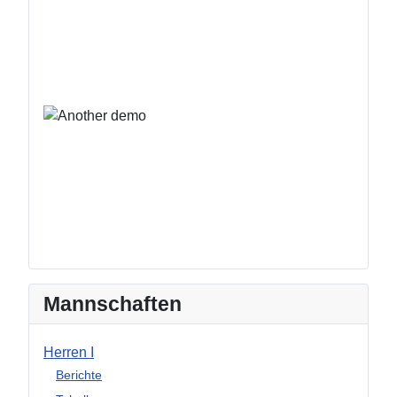
Mannschaften
Herren I
Berichte