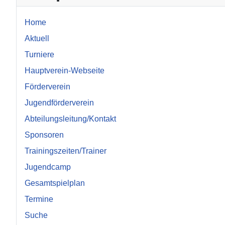
Home
Aktuell
Turniere
Hauptverein-Webseite
Förderverein
Jugendförderverein
Abteilungsleitung/Kontakt
Sponsoren
Trainingszeiten/Trainer
Jugendcamp
Gesamtspielplan
Termine
Suche