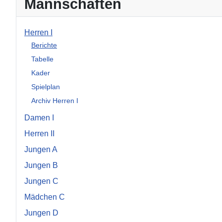
Mannschaften
Herren I
Berichte
Tabelle
Kader
Spielplan
Archiv Herren I
Damen I
Herren II
Jungen A
Jungen B
Jungen C
Mädchen C
Jungen D