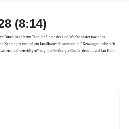
28 (8:14)
r Druck liege beim Tabellenführer, der eine Woche später noch das
 in Kenzingen erstmal ein knallhartes Auswärtsspiel." Kenzingen habe sich
wir erst mal verteidigen", sagt der Freiburger Coach, dem bis auf Jan Kuhn