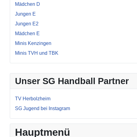
Mädchen D
Jungen E
Jungen E2
Mädchen E
Minis Kenzingen
Minis TVH und TBK
Unser SG Handball Partner
TV Herbolzheim
SG Jugend bei Instagram
Hauptmenü