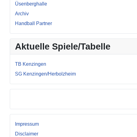
Üsenberghalle
Archiv
Handball Partner
Aktuelle Spiele/Tabelle
TB Kenzingen
SG Kenzingen/Herbolzheim
Facebook
Impressum
Disclaimer