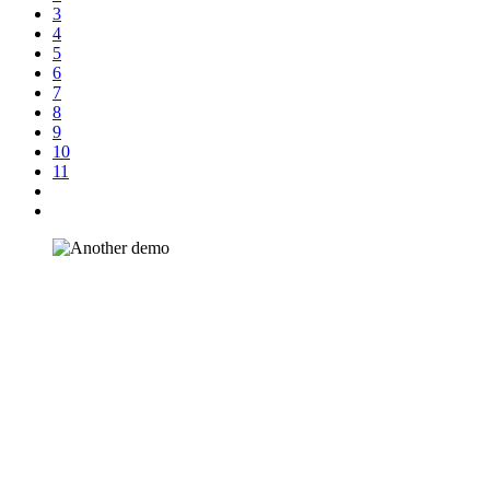
3
4
5
6
7
8
9
10
11