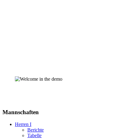
Mannschaften
Herren I
Berichte
Tabelle