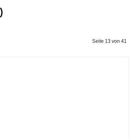
)
Seite 13 von 41