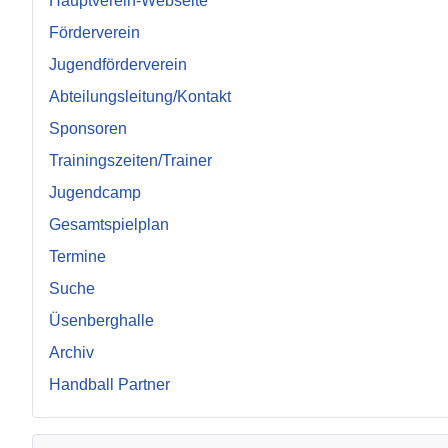
Hauptverein-Webseite
Förderverein
Jugendförderverein
Abteilungsleitung/Kontakt
Sponsoren
Trainingszeiten/Trainer
Jugendcamp
Gesamtspielplan
Termine
Suche
Üsenberghalle
Archiv
Handball Partner