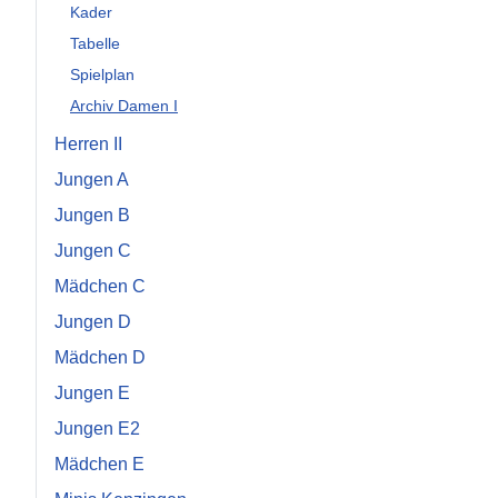
Kader
Tabelle
Spielplan
Archiv Damen I
Herren II
Jungen A
Jungen B
Jungen C
Mädchen C
Jungen D
Mädchen D
Jungen E
Jungen E2
Mädchen E