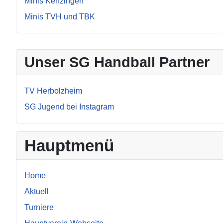
Minis Kenzingen
Minis TVH und TBK
Unser SG Handball Partner
TV Herbolzheim
SG Jugend bei Instagram
Hauptmenü
Home
Aktuell
Turniere