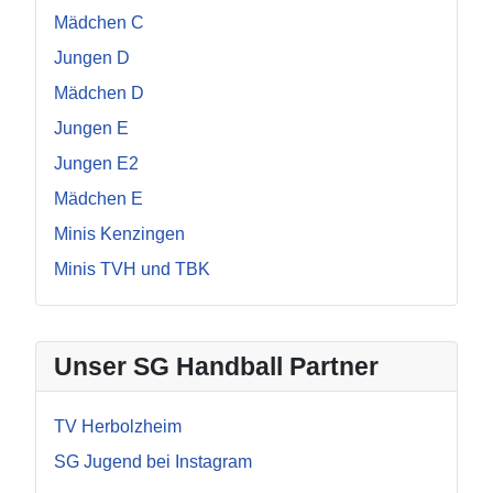
Mädchen C
Jungen D
Mädchen D
Jungen E
Jungen E2
Mädchen E
Minis Kenzingen
Minis TVH und TBK
Unser SG Handball Partner
TV Herbolzheim
SG Jugend bei Instagram