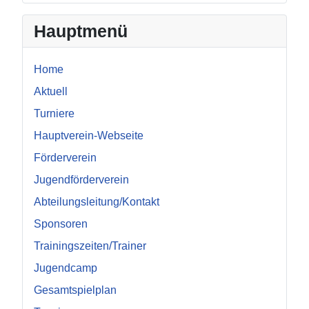
Hauptmenü
Home
Aktuell
Turniere
Hauptverein-Webseite
Förderverein
Jugendförderverein
Abteilungsleitung/Kontakt
Sponsoren
Trainingszeiten/Trainer
Jugendcamp
Gesamtspielplan