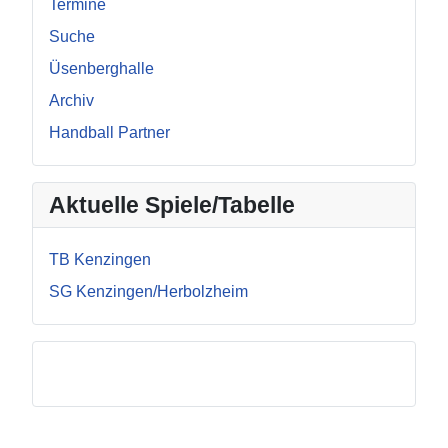
Termine
Suche
Üsenberghalle
Archiv
Handball Partner
Aktuelle Spiele/Tabelle
TB Kenzingen
SG Kenzingen/Herbolzheim
Facebook