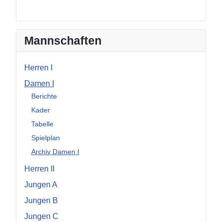
Mannschaften
Herren I
Damen I
Berichte
Kader
Tabelle
Spielplan
Archiv Damen I
Herren II
Jungen A
Jungen B
Jungen C