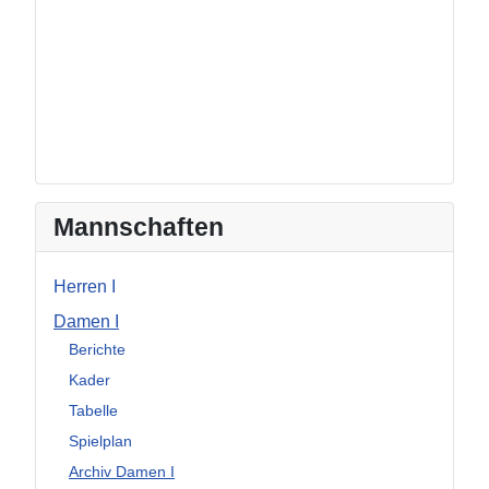
Mannschaften
Herren I
Damen I
Berichte
Kader
Tabelle
Spielplan
Archiv Damen I