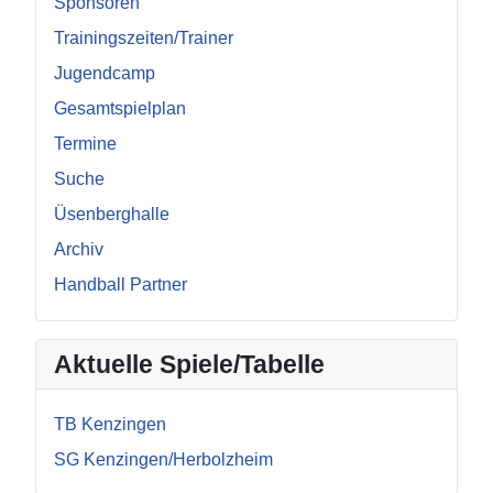
Sponsoren
Trainingszeiten/Trainer
Jugendcamp
Gesamtspielplan
Termine
Suche
Üsenberghalle
Archiv
Handball Partner
Aktuelle Spiele/Tabelle
TB Kenzingen
SG Kenzingen/Herbolzheim