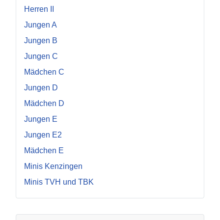
Herren II
Jungen A
Jungen B
Jungen C
Mädchen C
Jungen D
Mädchen D
Jungen E
Jungen E2
Mädchen E
Minis Kenzingen
Minis TVH und TBK