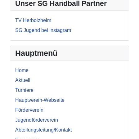
Unser SG Handball Partner
TV Herbolzheim
SG Jugend bei Instagram
Hauptmenü
Home
Aktuell
Turniere
Hauptverein-Webseite
Förderverein
Jugendförderverein
Abteilungsleitung/Kontakt