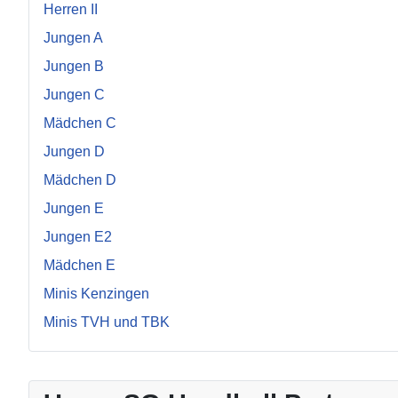
Herren II
Jungen A
Jungen B
Jungen C
Mädchen C
Jungen D
Mädchen D
Jungen E
Jungen E2
Mädchen E
Minis Kenzingen
Minis TVH und TBK