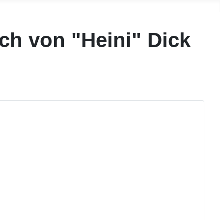
ch von "Heini" Dick