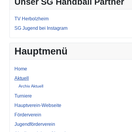
Unser SG Handball Partner
TV Herbolzheim
SG Jugend bei Instagram
Hauptmenü
Home
Aktuell
Archiv Aktuell
Turniere
Hauptverein-Webseite
Förderverein
Jugendförderverein