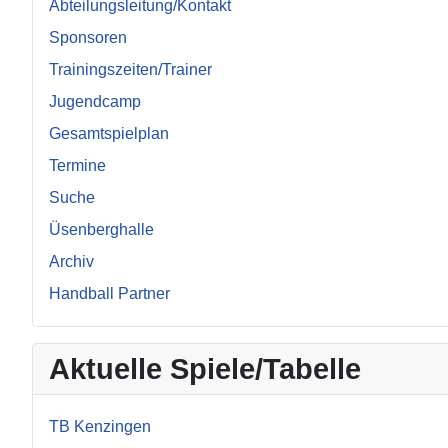
Abteilungsleitung/Kontakt
Sponsoren
Trainingszeiten/Trainer
Jugendcamp
Gesamtspielplan
Termine
Suche
Üsenberghalle
Archiv
Handball Partner
Aktuelle Spiele/Tabelle
TB Kenzingen