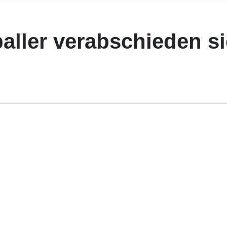
aller verabschieden si