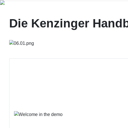
Die Kenzinger Handb