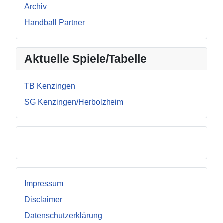
Archiv
Handball Partner
Aktuelle Spiele/Tabelle
TB Kenzingen
SG Kenzingen/Herbolzheim
Facebook
Impressum
Disclaimer
Datenschutzerklärung