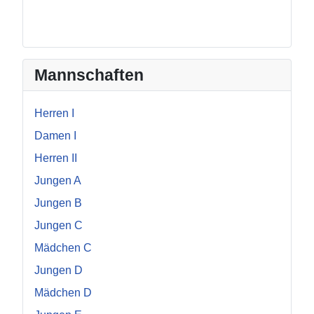
Mannschaften
Herren I
Damen I
Herren II
Jungen A
Jungen B
Jungen C
Mädchen C
Jungen D
Mädchen D