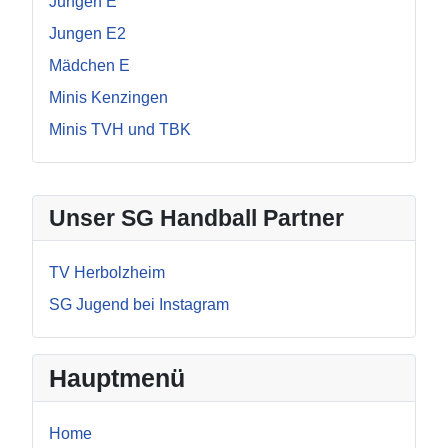
Jungen E
Jungen E2
Mädchen E
Minis Kenzingen
Minis TVH und TBK
Unser SG Handball Partner
TV Herbolzheim
SG Jugend bei Instagram
Hauptmenü
Home