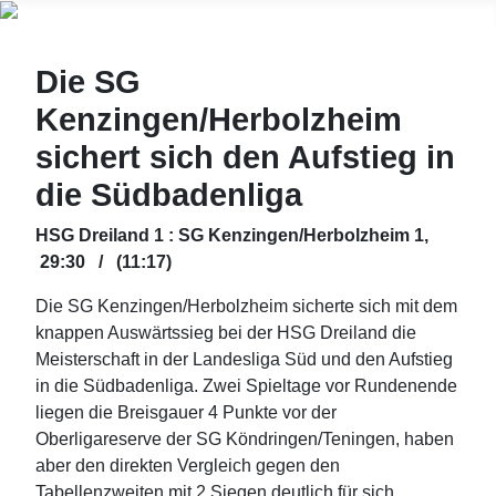
Die SG
Kenzingen/Herbolzheim
sichert sich den Aufstieg in
die Südbadenliga
HSG Dreiland 1 : SG Kenzingen/Herbolzheim 1,
29:30 / (11:17)
Die SG Kenzingen/Herbolzheim sicherte sich mit dem
knappen Auswärtssieg bei der HSG Dreiland die
Meisterschaft in der Landesliga Süd und den Aufstieg
in die Südbadenliga. Zwei Spieltage vor Rundenende
liegen die Breisgauer 4 Punkte vor der
Oberligareserve der SG Köndringen/Teningen, haben
aber den direkten Vergleich gegen den
Tabellenzweiten mit 2 Siegen deutlich für sich