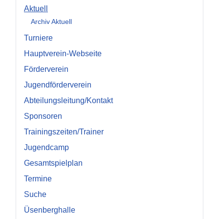
Aktuell
Archiv Aktuell
Turniere
Hauptverein-Webseite
Förderverein
Jugendförderverein
Abteilungsleitung/Kontakt
Sponsoren
Trainingszeiten/Trainer
Jugendcamp
Gesamtspielplan
Termine
Suche
Üsenberghalle