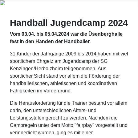
Handball Jugendcamp 2024
Vom 03.04. bis 05.04.2024 war die Üsenberghalle
fest in den Händen der Handballer.
31 Kinder der Jahrgänge 2009 bis 2014 haben mit viel
sportlichem Ehrgeiz am Jugendcamp der SG
Kenzingen/Herbolzheim teilgenommen. Aus
sportlicher Sicht stand vor allem die Förderung der
handballerischen, athletischen und koordinativen
Fähigkeiten im Vordergrund.
Die Herausforderung für die Trainer bestand vor allem
darin, den unterschiedlichen Alters- und
Leistungsstufen gerecht zu werden. Nachdem die
Campregeln unter dem Motto "fairplay" vorgestellt und
verinnerlicht wurden, ging es mit einer