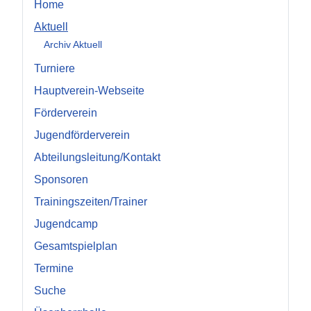
Home
Aktuell
Archiv Aktuell
Turniere
Hauptverein-Webseite
Förderverein
Jugendförderverein
Abteilungsleitung/Kontakt
Sponsoren
Trainingszeiten/Trainer
Jugendcamp
Gesamtspielplan
Termine
Suche