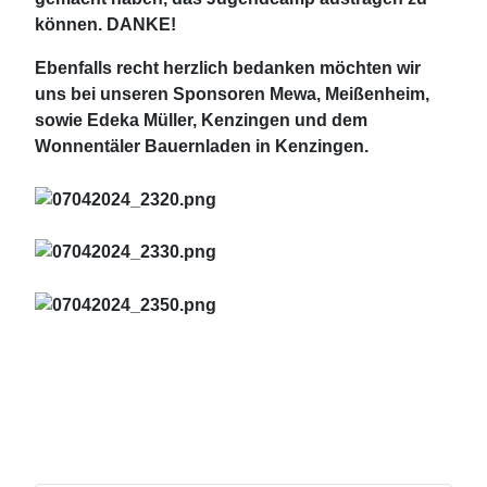
können. DANKE!
Ebenfalls recht herzlich bedanken möchten wir
uns bei unseren Sponsoren Mewa, Meißenheim,
sowie Edeka Müller, Kenzingen und dem
Wonnentäler Bauernladen in Kenzingen.