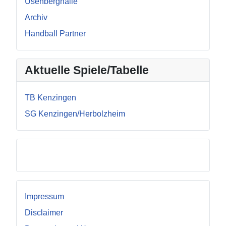
Üsenberghalle
Archiv
Handball Partner
Aktuelle Spiele/Tabelle
TB Kenzingen
SG Kenzingen/Herbolzheim
Facebook
Impressum
Disclaimer