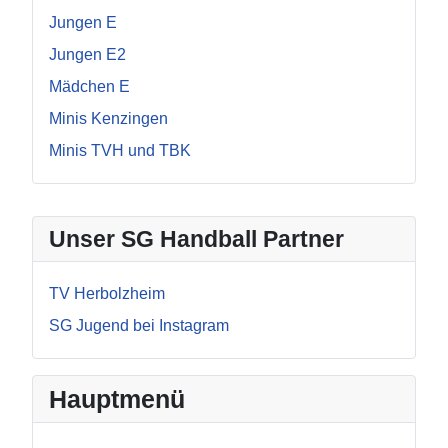
Jungen E
Jungen E2
Mädchen E
Minis Kenzingen
Minis TVH und TBK
Unser SG Handball Partner
TV Herbolzheim
SG Jugend bei Instagram
Hauptmenü