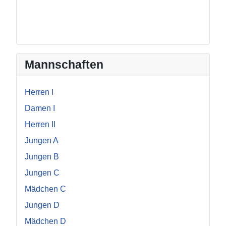
Mannschaften
Herren I
Damen I
Herren II
Jungen A
Jungen B
Jungen C
Mädchen C
Jungen D
Mädchen D