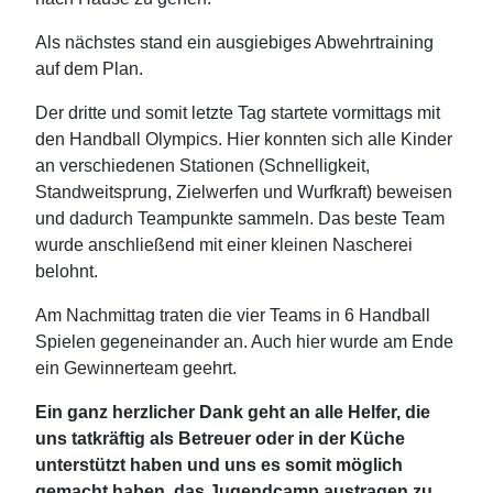
Als nächstes stand ein ausgiebiges Abwehrtraining
auf dem Plan.
Der dritte und somit letzte Tag startete vormittags mit
den Handball Olympics. Hier konnten sich alle Kinder
an verschiedenen Stationen (Schnelligkeit,
Standweitsprung, Zielwerfen und Wurfkraft) beweisen
und dadurch Teampunkte sammeln. Das beste Team
wurde anschließend mit einer kleinen Nascherei
belohnt.
Am Nachmittag traten die vier Teams in 6 Handball
Spielen gegeneinander an. Auch hier wurde am Ende
ein Gewinnerteam geehrt.
Ein ganz herzlicher Dank geht an alle Helfer, die
uns tatkräftig als Betreuer oder in der Küche
unterstützt haben und uns es somit möglich
gemacht haben, das Jugendcamp austragen zu