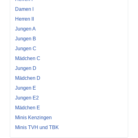
Damen I
Herren II
Jungen A
Jungen B
Jungen C
Mädchen C
Jungen D
Mädchen D
Jungen E
Jungen E2
Mädchen E
Minis Kenzingen
Minis TVH und TBK