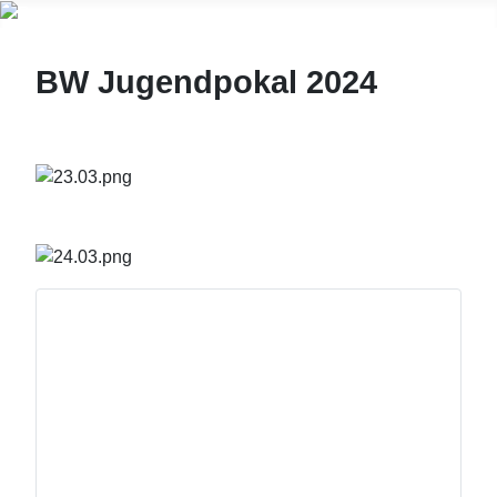
BW Jugendpokal 2024