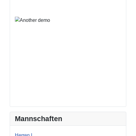
Mannschaften
Herren I