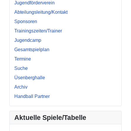
Jugendförderverein
Abteilungsleitung/Kontakt
Sponsoren
Trainingszeiten/Trainer
Jugendcamp
Gesamtspielplan
Termine
Suche
Üsenberghalle
Archiv
Handball Partner
Aktuelle Spiele/Tabelle