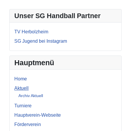
Unser SG Handball Partner
TV Herbolzheim
SG Jugend bei Instagram
Hauptmenü
Home
Aktuell
Archiv Aktuell
Turniere
Hauptverein-Webseite
Förderverein