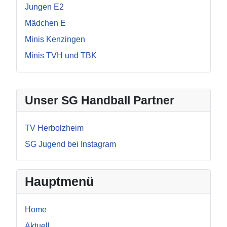
Jungen E2
Mädchen E
Minis Kenzingen
Minis TVH und TBK
Unser SG Handball Partner
TV Herbolzheim
SG Jugend bei Instagram
Hauptmenü
Home
Aktuell