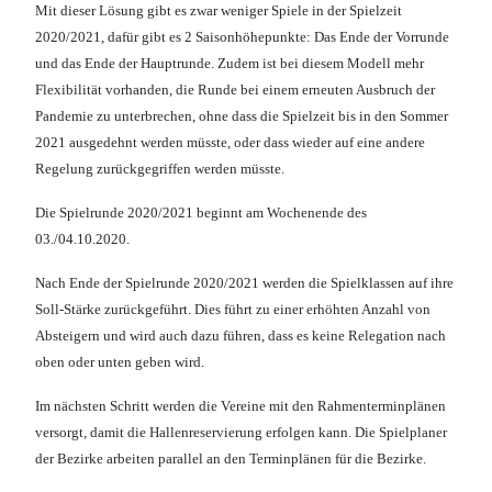
Mit dieser Lösung gibt es zwar weniger Spiele in der Spielzeit
2020/2021, dafür gibt es 2 Saisonhöhepunkte: Das Ende der Vorrunde
und das Ende der Hauptrunde. Zudem ist bei diesem Modell mehr
Flexibilität vorhanden, die Runde bei einem erneuten Ausbruch der
Pandemie zu unterbrechen, ohne dass die Spielzeit bis in den Sommer
2021 ausgedehnt werden müsste, oder dass wieder auf eine andere
Regelung zurückgegriffen werden müsste.
Die Spielrunde 2020/2021 beginnt am Wochenende des
03./04.10.2020.
Nach Ende der Spielrunde 2020/2021 werden die Spielklassen auf ihre
Soll-Stärke zurückgeführt. Dies führt zu einer erhöhten Anzahl von
Absteigern und wird auch dazu führen, dass es keine Relegation nach
oben oder unten geben wird.
Im nächsten Schritt werden die Vereine mit den Rahmenterminplänen
versorgt, damit die Hallenreservierung erfolgen kann. Die Spielplaner
der Bezirke arbeiten parallel an den Terminplänen für die Bezirke.