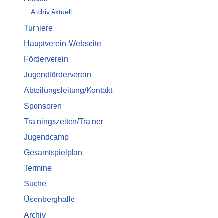
Archiv Aktuell
Turniere
Hauptverein-Webseite
Förderverein
Jugendförderverein
Abteilungsleitung/Kontakt
Sponsoren
Trainingszeiten/Trainer
Jugendcamp
Gesamtspielplan
Termine
Suche
Üsenberghalle
Archiv