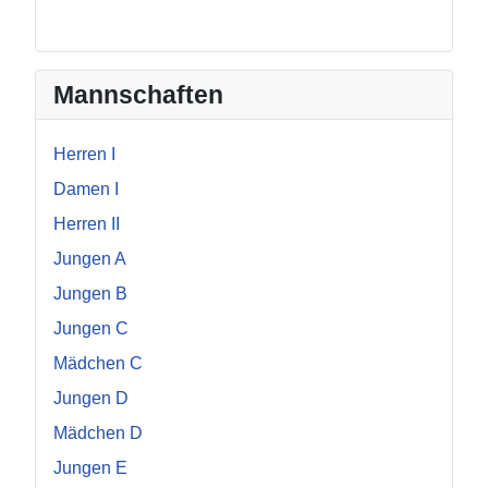
Mannschaften
Herren I
Damen I
Herren II
Jungen A
Jungen B
Jungen C
Mädchen C
Jungen D
Mädchen D
Jungen E