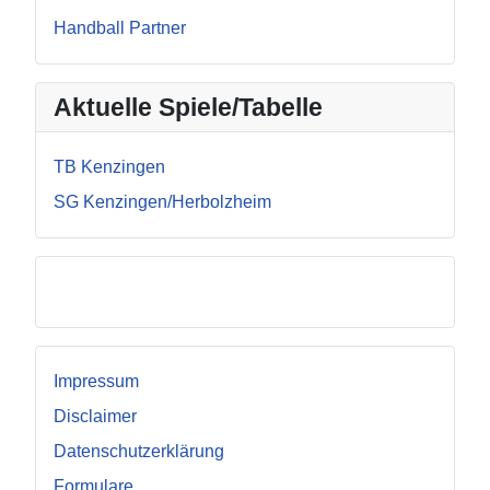
Handball Partner
Aktuelle Spiele/Tabelle
TB Kenzingen
SG Kenzingen/Herbolzheim
Facebook
Impressum
Disclaimer
Datenschutzerklärung
Formulare