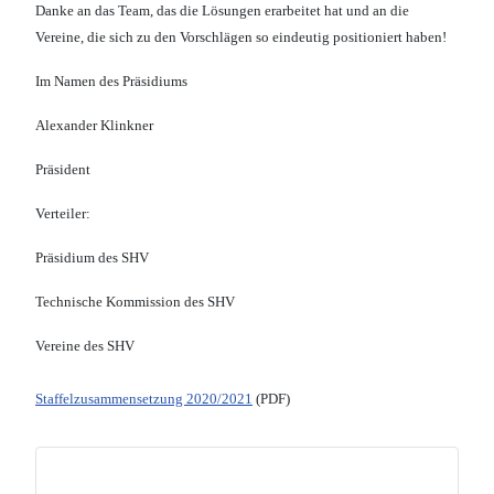
Danke an das Team, das die Lösungen erarbeitet hat und an die
Vereine, die sich zu den Vorschlägen so eindeutig positioniert haben!
Im Namen des Präsidiums
Alexander Klinkner
Präsident
Verteiler:
Präsidium des SHV
Technische Kommission des SHV
Vereine des SHV
Staffelzusammensetzung 2020/2021
(PDF)