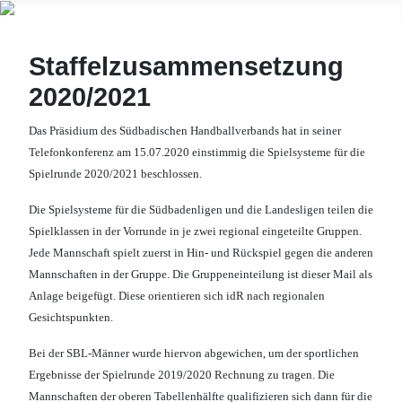
Staffelzusammensetzung
2020/2021
Das Präsidium des Südbadischen Handballverbands hat in seiner
Telefonkonferenz am 15.07.2020 einstimmig die Spielsysteme für die
Spielrunde 2020/2021 beschlossen.
Die Spielsysteme für die Südbadenligen und die Landesligen teilen die
Spielklassen in der Vorrunde in je zwei regional eingeteilte Gruppen.
Jede Mannschaft spielt zuerst in Hin- und Rückspiel gegen die anderen
Mannschaften in der Gruppe. Die Gruppeneinteilung ist dieser Mail als
Anlage beigefügt. Diese orientieren sich idR nach regionalen
Gesichtspunkten.
Bei der SBL-Männer wurde hiervon abgewichen, um der sportlichen
Ergebnisse der Spielrunde 2019/2020 Rechnung zu tragen. Die
Mannschaften der oberen Tabellenhälfte qualifizieren sich dann für die