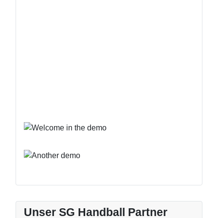
Unser SG Handball Partner