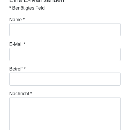
*
Benötigtes Feld
Name
*
E-Mail
*
Betreff
*
Nachricht
*