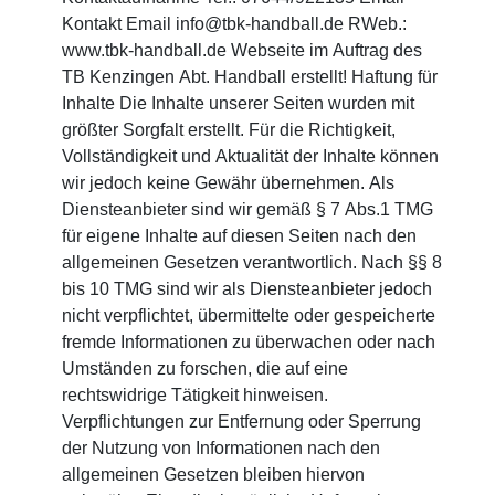
Kontakt Email info@tbk-handball.de RWeb.:
www.tbk-handball.de Webseite im Auftrag des
TB Kenzingen Abt. Handball erstellt! Haftung für
Inhalte Die Inhalte unserer Seiten wurden mit
größter Sorgfalt erstellt. Für die Richtigkeit,
Vollständigkeit und Aktualität der Inhalte können
wir jedoch keine Gewähr übernehmen. Als
Diensteanbieter sind wir gemäß § 7 Abs.1 TMG
für eigene Inhalte auf diesen Seiten nach den
allgemeinen Gesetzen verantwortlich. Nach §§ 8
bis 10 TMG sind wir als Diensteanbieter jedoch
nicht verpflichtet, übermittelte oder gespeicherte
fremde Informationen zu überwachen oder nach
Umständen zu forschen, die auf eine
rechtswidrige Tätigkeit hinweisen.
Verpflichtungen zur Entfernung oder Sperrung
der Nutzung von Informationen nach den
allgemeinen Gesetzen bleiben hiervon