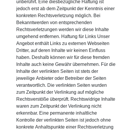
unberührt. Eine diesbezügliche Haftung ist
jedoch erst ab dem Zeitpunkt der Kenntnis einer
konkreten Rechtsverletzung möglich. Bei
Bekanntwerden von entsprechenden
Rechtsverletzungen werden wir diese Inhalte
umgehend entfernen. Haftung für Links Unser
Angebot enthält Links zu externen Webseiten
Dritter, auf deren Inhalte wir keinen Einfluss
haben. Deshalb können wir für diese fremden
Inhalte auch keine Gewähr übernehmen. Für die
Inhalte der verlinkten Seiten ist stets der
jeweilige Anbieter oder Betreiber der Seiten
verantwortlich. Die verlinkten Seiten wurden
zum Zeitpunkt der Verlinkung auf mögliche
Rechtsverstöße überprüft. Rechtswidrige Inhalte
waren zum Zeitpunkt der Verlinkung nicht
erkennbar. Eine permanente inhaltliche
Kontrolle der verlinkten Seiten ist jedoch ohne
konkrete Anhaltspunkte einer Rechtsverletzung