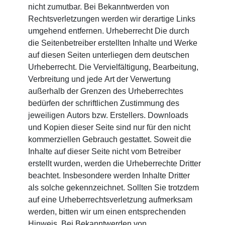
nicht zumutbar. Bei Bekanntwerden von
Rechtsverletzungen werden wir derartige Links
umgehend entfernen. Urheberrecht Die durch
die Seitenbetreiber erstellten Inhalte und Werke
auf diesen Seiten unterliegen dem deutschen
Urheberrecht. Die Vervielfältigung, Bearbeitung,
Verbreitung und jede Art der Verwertung
außerhalb der Grenzen des Urheberrechtes
bedürfen der schriftlichen Zustimmung des
jeweiligen Autors bzw. Erstellers. Downloads
und Kopien dieser Seite sind nur für den nicht
kommerziellen Gebrauch gestattet. Soweit die
Inhalte auf dieser Seite nicht vom Betreiber
erstellt wurden, werden die Urheberrechte Dritter
beachtet. Insbesondere werden Inhalte Dritter
als solche gekennzeichnet. Sollten Sie trotzdem
auf eine Urheberrechtsverletzung aufmerksam
werden, bitten wir um einen entsprechenden
Hinweis. Bei Bekanntwerden von