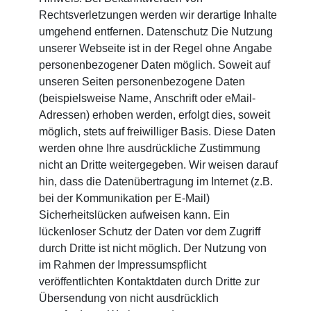
Rechtsverletzungen werden wir derartige Inhalte
umgehend entfernen. Datenschutz Die Nutzung
unserer Webseite ist in der Regel ohne Angabe
personenbezogener Daten möglich. Soweit auf
unseren Seiten personenbezogene Daten
(beispielsweise Name, Anschrift oder eMail-
Adressen) erhoben werden, erfolgt dies, soweit
möglich, stets auf freiwilliger Basis. Diese Daten
werden ohne Ihre ausdrückliche Zustimmung
nicht an Dritte weitergegeben. Wir weisen darauf
hin, dass die Datenübertragung im Internet (z.B.
bei der Kommunikation per E-Mail)
Sicherheitslücken aufweisen kann. Ein
lückenloser Schutz der Daten vor dem Zugriff
durch Dritte ist nicht möglich. Der Nutzung von
im Rahmen der Impressumspflicht
veröffentlichten Kontaktdaten durch Dritte zur
Übersendung von nicht ausdrücklich