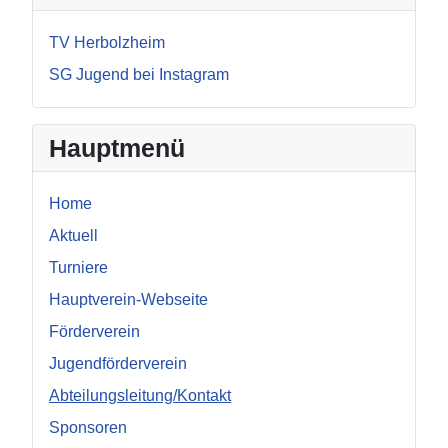
TV Herbolzheim
SG Jugend bei Instagram
Hauptmenü
Home
Aktuell
Turniere
Hauptverein-Webseite
Förderverein
Jugendförderverein
Abteilungsleitung/Kontakt
Sponsoren