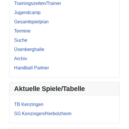
Trainingszeiten/Trainer
Jugendcamp
Gesamtspielplan
Termine
Suche
Üsenberghalle
Archiv
Handball Partner
Aktuelle Spiele/Tabelle
TB Kenzingen
SG Kenzingen/Herbolzheim