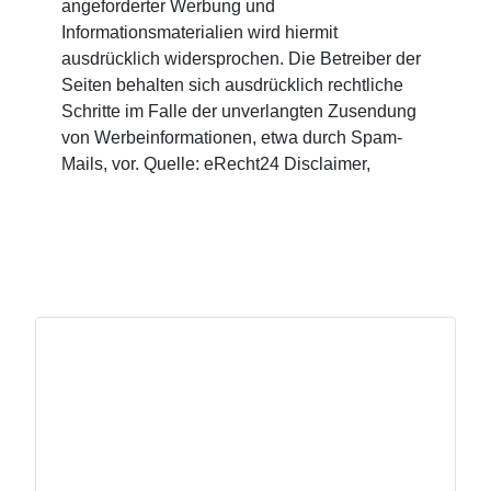
angeforderter Werbung und
Informationsmaterialien wird hiermit
ausdrücklich widersprochen. Die Betreiber der
Seiten behalten sich ausdrücklich rechtliche
Schritte im Falle der unverlangten Zusendung
von Werbeinformationen, etwa durch Spam-
Mails, vor. Quelle: eRecht24 Disclaimer,
E-Mail senden